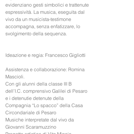
evidenziano gesti simbolici e trattenute 
espressività. La musica, eseguita dal 
vivo da un musicista-testimone 
accompagna, senza enfatizzare, lo 
svolgimento della sequenza.
Ideazione e regia: Francesco Gigliotti
Assistenza e collaborazione: Romina 
Mascioli. 
Con gli alunni della classe III B 
dell’I.C. comprensivo Galilei di Pesaro 
e i detenutie detenute della 
Compagnia “Lo spacco” della Casa 
Circondariale di Pesaro
Musiche interpretate dal vivo da 
Giovanni Scaramuzzino 