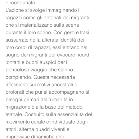
circondariale.
L’azione si svolge immaginando i 
ragazzi come gli antenati dei migranti 
che si materializzano sulla scena 
durante il loro sonno. Con gesti e frasi 
sussurrate nella alterata identità dei 
loro corpi di ragazzi, essi entrano nel 
sogno dei migranti per evocare ricordi 
lontani e buoni auspici per il 
pericoloso viaggio che stanno 
compiendo. Questa necessaria 
riflessione sui motivi ancestrali e 
profondi che pur si accompagnano ai 
bisogni primari dell’umanità in 
migrazione è alla base del metodo 
teatrale. Costruito sulla essenzialità del 
movimento corale e individuale degli 
attori, alterna quadri viventi e 
improvvise dinamiche che 