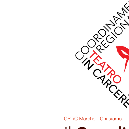
CRTiC Marche - Chi siamo