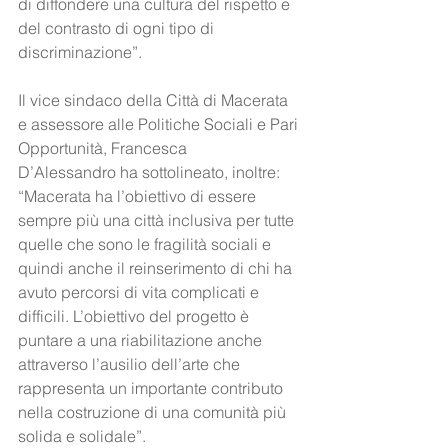
di diffondere una cultura del rispetto e 
del contrasto di ogni tipo di 
discriminazione”.
Il vice sindaco della Città di Macerata 
e assessore alle Politiche Sociali e Pari 
Opportunità, Francesca 
D’Alessandro ha sottolineato, inoltre: 
“Macerata ha l’obiettivo di essere 
sempre più una città inclusiva per tutte 
quelle che sono le fragilità sociali e 
quindi anche il reinserimento di chi ha 
avuto percorsi di vita complicati e 
difficili. L’obiettivo del progetto è 
puntare a una riabilitazione anche 
attraverso l’ausilio dell’arte che 
rappresenta un importante contributo 
nella costruzione di una comunità più 
solida e solidale”.