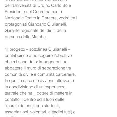
dell’Università di Urbino Carlo Bo e 
Presidente del Coordinamento 
Nazionale Teatro in Carcere, vedrà tra i 
protagonisti Giancarlo Giulianelli, 
Garante regionale dei diritti della 
persona delle Marche.
“Il progetto – sottolinea Giulianelli – 
contribuisce a perseguire l’obiettivo 
che mi sono dato: impegnarmi per 
abbattere il muro di separazione tra 
comunità civile e comunità carcerarie. 
In questo caso ciò avviene attraverso 
la condivisione di un’esperienza 
teatrale che ha il potere di mettere in 
contatto il dentro ed il fuori delle 
“mura” (detenuti con studenti, 
associazioni, volontari, cittadini tutti) e 