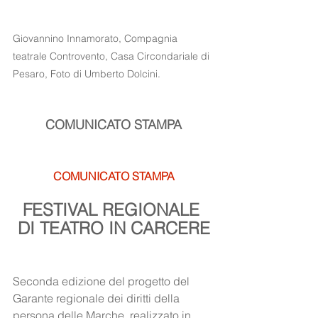
Giovannino Innamorato, Compagnia 
teatrale Controvento, Casa Circondariale di 
Pesaro, Foto di Umberto Dolcini.
COMUNICATO STAMPA
COMUNICATO STAMPA
FESTIVAL REGIONALE 
DI TEATRO IN CARCERE
Seconda edizione del progetto del 
Garante regionale dei diritti della 
persona delle Marche, realizzato in 