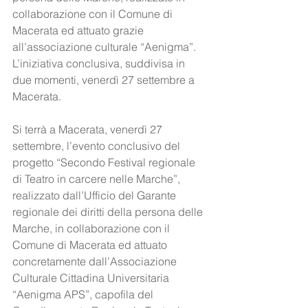
collaborazione con il Comune di 
Macerata ed attuato grazie 
all’associazione culturale “Aenigma”. 
L’iniziativa conclusiva, suddivisa in 
due momenti, venerdì 27 settembre a 
Macerata.
Si terrà a Macerata, venerdì 27 
settembre, l’evento conclusivo del 
progetto “Secondo Festival regionale 
di Teatro in carcere nelle Marche”, 
realizzato dall’Ufficio del Garante 
regionale dei diritti della persona delle 
Marche, in collaborazione con il 
Comune di Macerata ed attuato 
concretamente dall’Associazione 
Culturale Cittadina Universitaria 
“Aenigma APS”, capofila del 