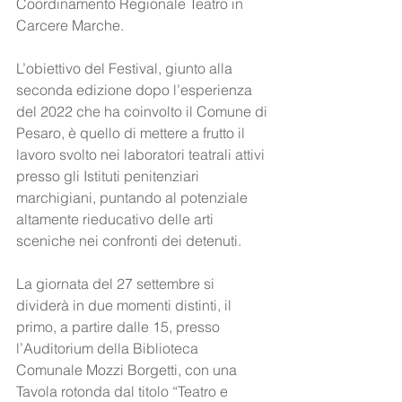
Coordinamento Regionale Teatro in 
Carcere Marche.
L’obiettivo del Festival, giunto alla 
seconda edizione dopo l’esperienza 
del 2022 che ha coinvolto il Comune di 
Pesaro, è quello di mettere a frutto il 
lavoro svolto nei laboratori teatrali attivi 
presso gli Istituti penitenziari 
marchigiani, puntando al potenziale 
altamente rieducativo delle arti 
sceniche nei confronti dei detenuti.
La giornata del 27 settembre si 
dividerà in due momenti distinti, il 
primo, a partire dalle 15, presso 
l’Auditorium della Biblioteca 
Comunale Mozzi Borgetti, con una 
Tavola rotonda dal titolo “Teatro e 