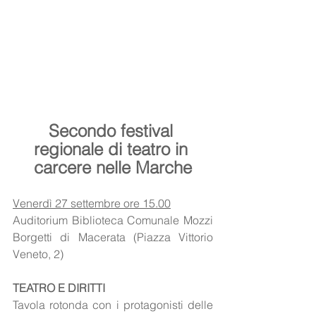
Secondo festival 
regionale di teatro in 
carcere nelle Marche
Venerdì 27 settembre ore 15.00
Auditorium Biblioteca Comunale Mozzi 
Borgetti di Macerata (Piazza Vittorio 
Veneto, 2)
TEATRO E DIRITTI
Tavola rotonda con i protagonisti delle 