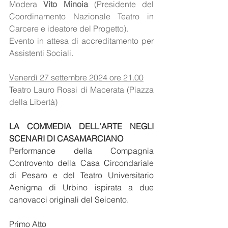
Modera 
Vito Minoia
 (Presidente del 
Coordinamento Nazionale Teatro in 
Carcere e ideatore del Progetto). 
Evento in attesa di accreditamento per 
Assistenti Sociali.
Venerdì 27 settembre 2024 ore 21.00
Teatro Lauro Rossi di Macerata (Piazza 
della Libertà)
LA COMMEDIA DELL'ARTE NEGLI 
SCENARI DI CASAMARCIANO
Performance della Compagnia 
Controvento della Casa Circondariale 
di Pesaro e del Teatro Universitario 
Aenigma di Urbino ispirata a due 
canovacci originali del Seicento.
Primo Atto