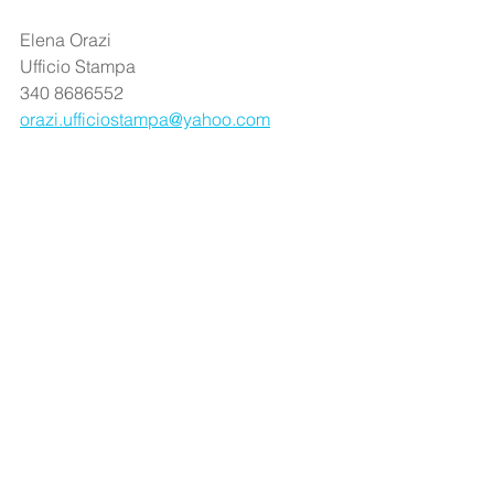
Elena Orazi
Ufficio Stampa
340 8686552
orazi.ufficiostampa@yahoo.com