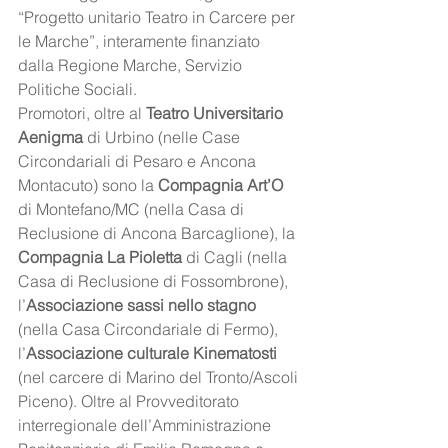
“Progetto unitario Teatro in Carcere per 
le Marche”, interamente finanziato 
dalla Regione Marche, Servizio 
Politiche Sociali.
Promotori, oltre al 
Teatro Universitario 
Aenigma
 di Urbino (nelle Case 
Circondariali di Pesaro e Ancona 
Montacuto) sono la
 Compagnia Art’O
di Montefano/MC (nella Casa di 
Reclusione di Ancona Barcaglione), la 
Compagnia La Pioletta
 di Cagli (nella 
Casa di Reclusione di Fossombrone), 
l’
Associazione sassi nello stagno
(nella Casa Circondariale di Fermo), 
l’
Associazione culturale Kinematosti
(nel carcere di Marino del Tronto/Ascoli 
Piceno). Oltre al Provveditorato 
interregionale dell’Amministrazione 