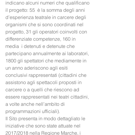
indicano alcuni numeri che qualificano 
il progetto: 55  è la somma degli anni 
d’esperienza teatrale in carcere degli 
organismi che si sono coordinati nel 
progetto, 31 gli operatori coinvolti con 
differenziate competenze, 160 in 
media  i detenuti e detenute che 
partecipano annualmente ai laboratori, 
1800 gli spettatori che mediamente in 
un anno aderiscono agli esiti 
conclusivi rappresentati (cittadini che 
assistono agli spettacoli proposti in 
carcere o a quelli che riescono ad 
essere rappresentati nei teatri cittadini, 
a volte anche nell’ambito di 
programmazioni ufficiali).
Il Sito presenta in modo dettagliato le 
iniziative che sono state attuate nel 
2017/2018 nella Regione Marche, i 