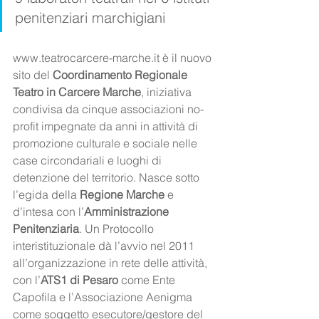
penitenziari marchigiani
www.teatrocarcere-marche.it è il nuovo 
sito del 
Coordinamento Regionale 
Teatro in Carcere Marche
, iniziativa 
condivisa da cinque associazioni no-
profit impegnate da anni in attività di 
promozione culturale e sociale nelle 
case circondariali e luoghi di 
detenzione del territorio. Nasce sotto 
l’egida della 
Regione Marche
 e 
d’intesa con l’
Amministrazione 
Penitenziaria
. Un Protocollo 
interistituzionale dà l’avvio nel 2011 
all’organizzazione in rete delle attività, 
con l’
ATS1 di Pesaro
 come Ente 
Capofila e l’Associazione Aenigma 
come soggetto esecutore/gestore del 