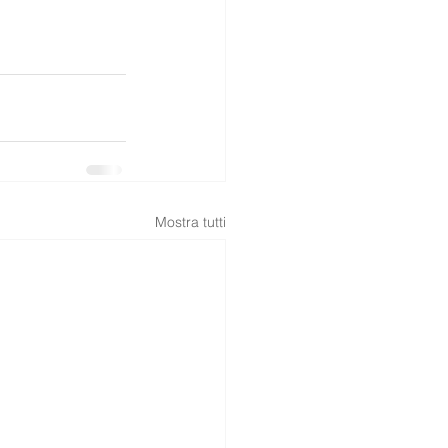
Mostra tutti