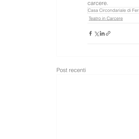
carcere.
Casa Circondariale di Fe
Teatro in Carcere
Post recenti